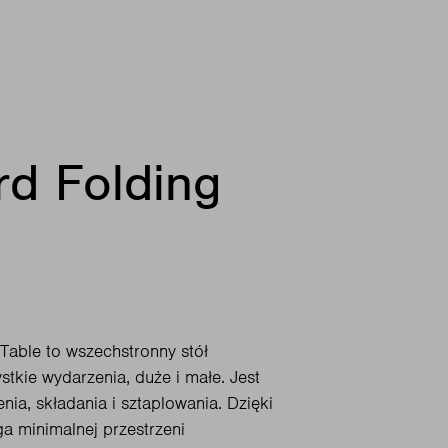
rd Folding
Table to wszechstronny stół
stkie wydarzenia, duże i małe. Jest
enia, składania i sztaplowania. Dzięki
 minimalnej przestrzeni