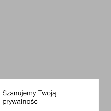
Szanujemy Twoją
prywatność