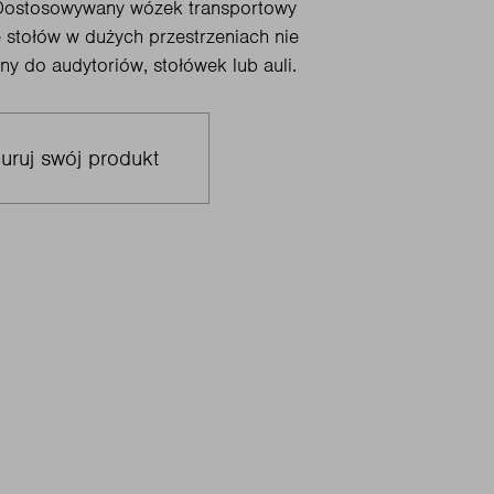
Dostosowywany wózek transportowy
e stołów w dużych przestrzeniach nie
ny do audytoriów, stołówek lub auli.
uruj swój produkt