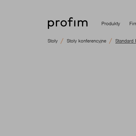
Produkty
Fi
Stoły
Stoły konferencyjne
Standard 