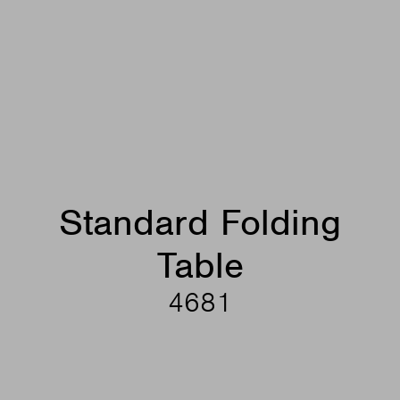
Standard Folding
Table
4681