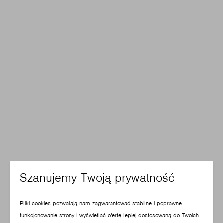
Szanujemy Twoją prywatność
Pliki cookies pozwalają nam zagwarantować stabilne i poprawne
funkcjonowanie strony i wyświetlać ofertę lepiej dostosowaną do Twoich