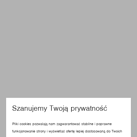
Szanujemy Twoją prywatność
Pliki cookies pozwalają nam zagwarantować stabilne i poprawne
funkcjonowanie strony i wyświetlać ofertę lepiej dostosowaną do Twoich