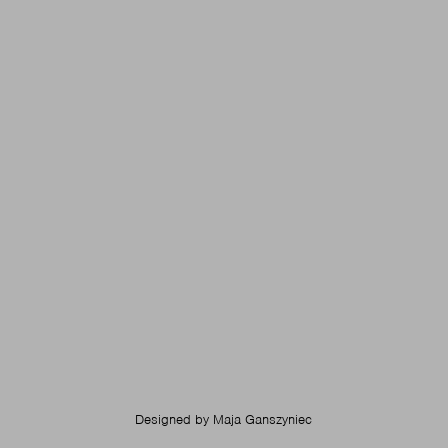
Designed by
Maja Ganszyniec