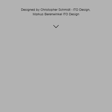
Designed by
Christopher Schmidt - ITO Design,
Markus Berenwinkel ITO Design