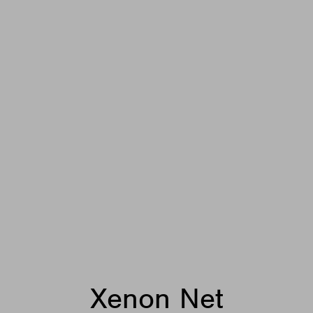
Xenon Net