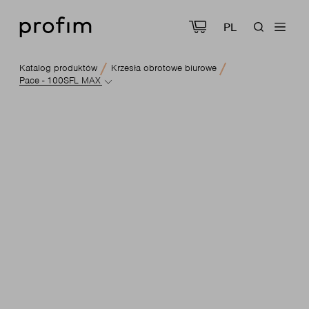
PL
Katalog produktów
Krzesła obrotowe biurowe
Pace - 100SFL MAX