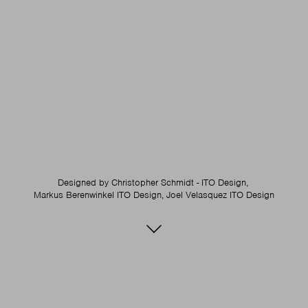
Designed by
Christopher Schmidt - ITO Design,
Markus Berenwinkel ITO Design,
Joel Velasquez ITO Design