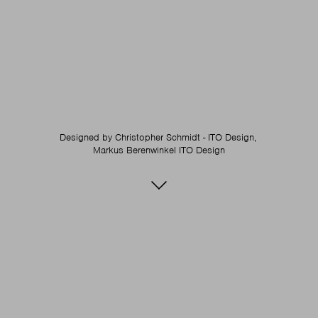
Designed by
Christopher Schmidt - ITO Design,
Markus Berenwinkel ITO Design