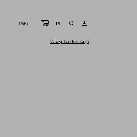
Pliki
PL
Wszystkie kolekcje