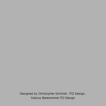
Designed by
Christopher Schmidt - ITO Design,
Markus Berenwinkel ITO Design