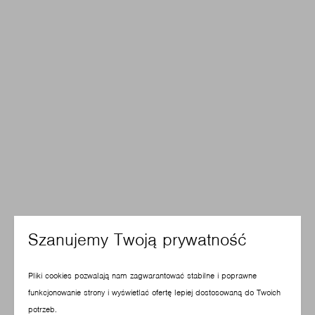
Szanujemy Twoją prywatność
Pliki cookies pozwalają nam zagwarantować stabilne i poprawne
funkcjonowanie strony i wyświetlać ofertę lepiej dostosowaną do Twoich
potrzeb.