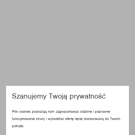
Szanujemy Twoją prywatność
Pliki cookies pozwalają nam zagwarantować stabilne i poprawne
funkcjonowanie strony i wyświetlać ofertę lepiej dostosowaną do Twoich
potrzeb.