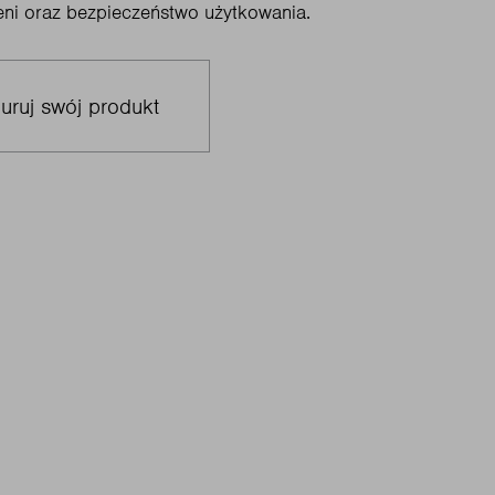
eni oraz bezpieczeństwo użytkowania.
uruj swój produkt