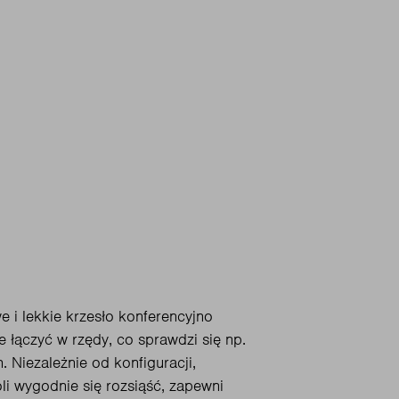
 i lekkie krzesło konferencyjno
e łączyć w rzędy, co sprawdzi się np.
 Niezależnie od konfiguracji,
li wygodnie się rozsiąść, zapewni