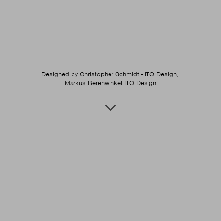
Designed by
Christopher Schmidt - ITO Design,
Markus Berenwinkel ITO Design