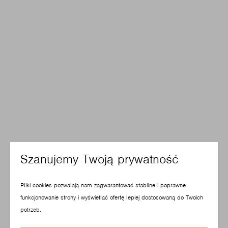
Szanujemy Twoją prywatność
Pliki cookies pozwalają nam zagwarantować stabilne i poprawne
funkcjonowanie strony i wyświetlać ofertę lepiej dostosowaną do Twoich
potrzeb.