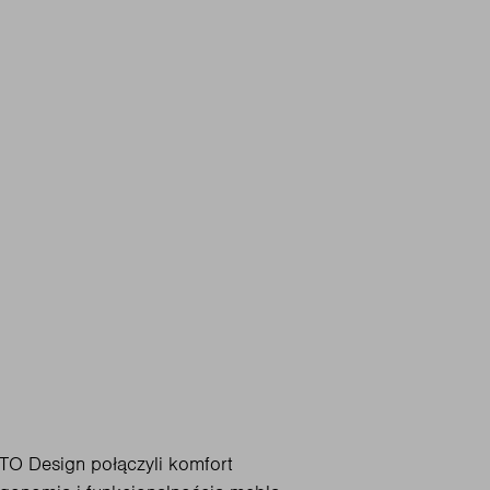
 ITO Design połączyli komfort