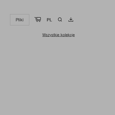
Pliki
PL
Wszystkie kolekcje