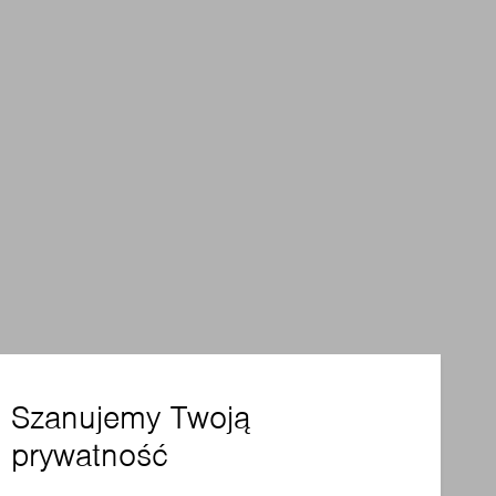
Szanujemy Twoją
prywatność