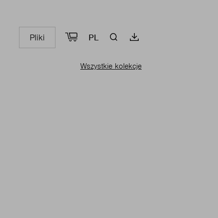
Pliki
PL
Wszystkie kolekcje