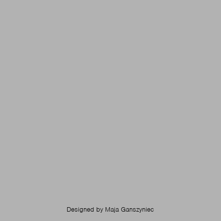
Designed by
Maja Ganszyniec