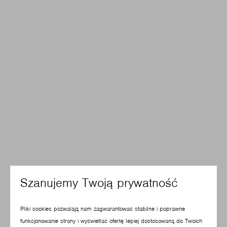
Szanujemy Twoją prywatność
Pliki cookies pozwalają nam zagwarantować stabilne i poprawne
funkcjonowanie strony i wyświetlać ofertę lepiej dostosowaną do Twoich