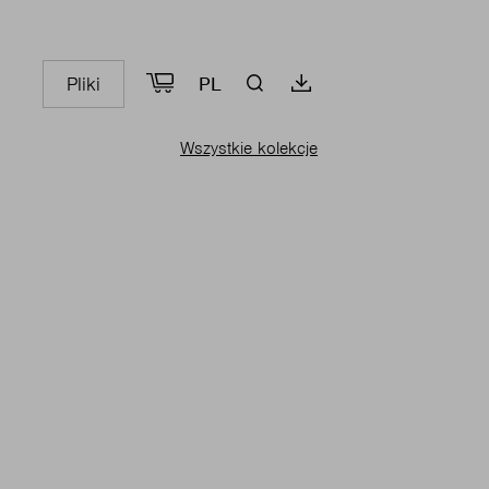
Pliki
PL
Wszystkie kolekcje