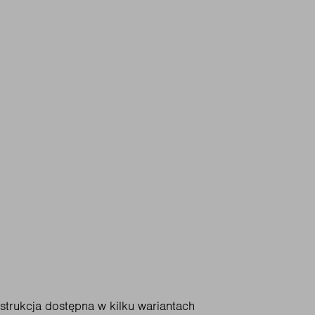
trukcja dostępna w kilku wariantach