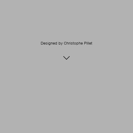
Designed by
Christophe Pillet