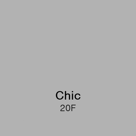
Chic
20F