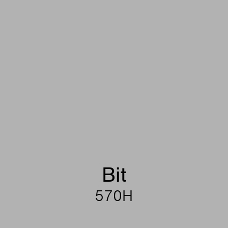
Bit
570H