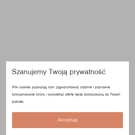
Szanujemy Twoją prywatność
Pliki cookies pozwalają nam zagwarantować stabilne i poprawne
funkcjonowanie strony i wyświetlać ofertę lepiej dostosowaną do Twoich
potrzeb.
Akceptuję