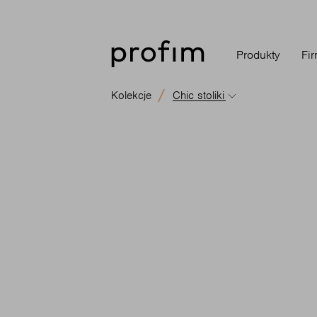
Produkty
Fi
Kolekcje
Chic stoliki