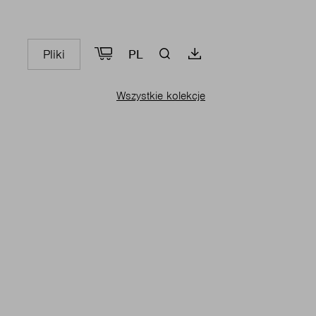
Pliki
PL
Wszystkie kolekcje