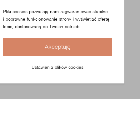
Pliki cookies pozwalają nam zagwarantować stabilne
i poprawne funkcjonowanie strony i wyświetlać ofertę
lepiej dostosowaną do Twoich potrzeb.
Akceptuję
Ustawienia plików cookies