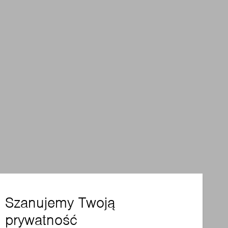
Szanujemy Twoją
prywatność