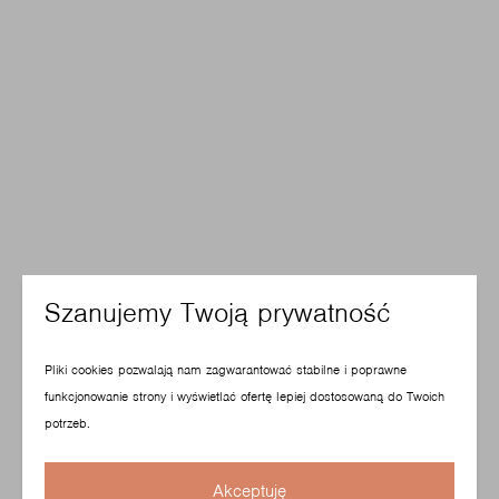
Szanujemy Twoją prywatność
Pliki cookies pozwalają nam zagwarantować stabilne i poprawne
funkcjonowanie strony i wyświetlać ofertę lepiej dostosowaną do Twoich
potrzeb.
Akceptuję