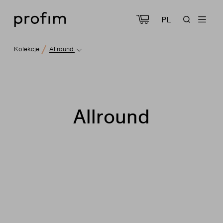
PL
Kolekcje
Allround
Allround