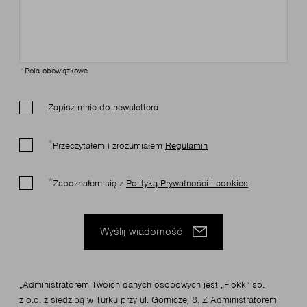
*
Pola obowiązkowe
Zapisz mnie do newslettera
Przeczytałem i zrozumiałem
Regulamin
Zapoznałem się z
Polityką Prywatności i cookies
Wyślij wiadomość
„Administratorem Twoich danych osobowych jest „Flokk” sp.
z o.o. z siedzibą w Turku przy ul. Górniczej 8. Z Administratorem