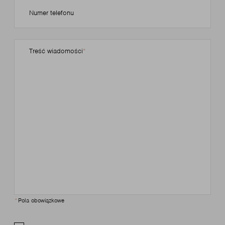
Numer telefonu
Treść wiadomości
*
Pola obowiązkowe