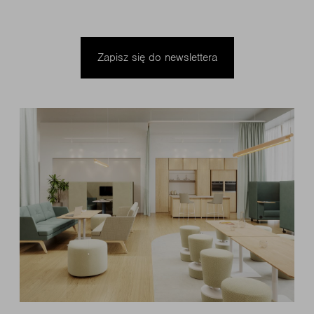
Zapisz się do newslettera