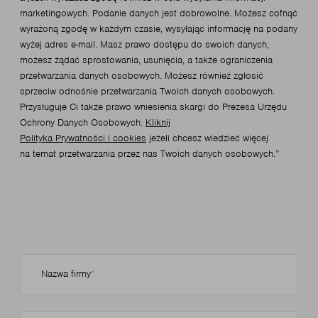
marketingowych. Podanie danych jest dobrowolne. Możesz cofnąć
wyrażoną zgodę w każdym czasie, wysyłając informację na podany
wyżej adres e-mail. Masz prawo dostępu do swoich danych,
możesz żądać sprostowania, usunięcia, a także ograniczenia
przetwarzania danych osobowych. Możesz również zgłosić
sprzeciw odnośnie przetwarzania Twoich danych osobowych.
Przysługuje Ci także prawo wniesienia skargi do Prezesa Urzędu
Ochrony Danych Osobowych.
Kliknij
Polityka Prywatności i cookies
jeżeli chcesz wiedzieć więcej
na temat przetwarzania przez nas Twoich danych osobowych.”
Nazwa firmy