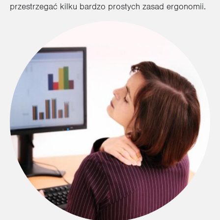
przestrzegać kilku bardzo prostych zasad ergonomii.