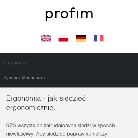
Ergonomia
Synchro Mechanizm
Ergonomia - jak siedzieć
ergonomicznie.
67% wszystkich zatrudnionych siedzi w sposób
niewłaściwy. Aby siedzieć poprawnie należy