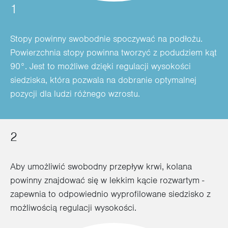
1
Stopy powinny swobodnie spoczywać na podłożu.
Powierzchnia stopy powinna tworzyć z podudziem kąt
90°. Jest to możliwe dzięki regulacji wysokości
siedziska, która pozwala na dobranie optymalnej
pozycji dla ludzi różnego wzrostu.
2
Aby umożliwić swobodny przepływ krwi, kolana
powinny znajdować się w lekkim kącie rozwartym -
zapewnia to odpowiednio wyprofilowane siedzisko z
możliwością regulacji wysokości.