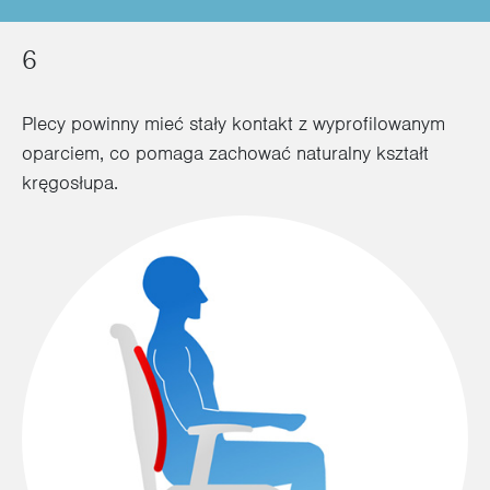
6
Plecy powinny mieć stały kontakt z wyprofilowanym
oparciem, co pomaga zachować naturalny kształt
kręgosłupa.